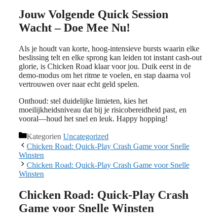
Jouw Volgende Quick Session
Wacht – Doe Mee Nu!
Als je houdt van korte, hoog‑intensieve bursts waarin elke
beslissing telt en elke sprong kan leiden tot instant cash‑out
glorie, is Chicken Road klaar voor jou. Duik eerst in de
demo‑modus om het ritme te voelen, en stap daarna vol
vertrouwen over naar echt geld spelen.
Onthoud: stel duidelijke limieten, kies het
moeilijkheidsniveau dat bij je risicobereidheid past, en
vooral—houd het snel en leuk. Happy hopping!
Kategorien
Uncategorized
Chicken Road: Quick‑Play Crash Game voor Snelle
Winsten
Chicken Road: Quick‑Play Crash Game voor Snelle
Winsten
Chicken Road: Quick‑Play Crash
Game voor Snelle Winsten