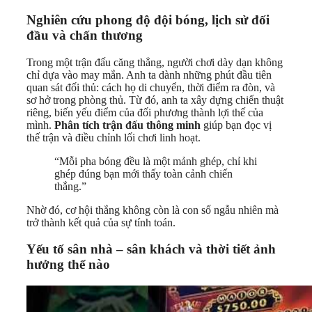
Nghiên cứu phong độ đội bóng, lịch sử đối
đầu và chấn thương
Trong một trận đấu căng thẳng, người chơi dày dạn không
chỉ dựa vào may mắn. Anh ta dành những phút đầu tiên
quan sát đối thủ: cách họ di chuyển, thời điểm ra đòn, và
sơ hở trong phòng thủ. Từ đó, anh ta xây dựng chiến thuật
riêng, biến yếu điểm của đối phương thành lợi thế của
mình.
Phân tích trận đấu thông minh
giúp bạn đọc vị
thế trận và điều chỉnh lối chơi linh hoạt.
“Mỗi pha bóng đều là một mảnh ghép, chỉ khi
ghép đúng bạn mới thấy toàn cảnh chiến
thắng.”
Nhờ đó, cơ hội thắng không còn là con số ngẫu nhiên mà
trở thành kết quả của sự tính toán.
Yếu tố sân nhà – sân khách và thời tiết ảnh
hưởng thế nào