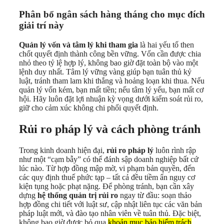
Phân bổ ngân sách hàng tháng cho mục đích
giải trí này
Quản lý vốn và tâm lý khi tham gia
là hai yếu tố then
chốt quyết định thành công bền vững. Vốn cần được chia
nhỏ theo tỷ lệ hợp lý, không bao giờ đặt toàn bộ vào một
lệnh duy nhất. Tâm lý vững vàng giúp bạn tuân thủ kỷ
luật, tránh tham lam khi thắng và hoảng loạn khi thua. Nếu
quản lý vốn kém, bạn mất tiền; nếu tâm lý yếu, bạn mất cơ
hội. Hãy luôn đặt lợi nhuận kỳ vọng dưới kiểm soát rủi ro,
giữ cho cảm xúc không chi phối quyết định.
Rủi ro pháp lý và cách phòng tránh
Trong kinh doanh hiện đại,
rủi ro pháp lý
luôn rình rập
như một “cạm bẫy” có thể đánh sập doanh nghiệp bất cứ
lúc nào. Từ hợp đồng mập mờ, vi phạm bản quyền, đến
các quy định thuế phức tạp – tất cả đều tiềm ẩn nguy cơ
kiện tụng hoặc phạt nặng. Để phòng tránh, bạn cần xây
dựng
hệ thống quản trị rủi ro
ngay từ đầu: soạn thảo
hợp đồng chi tiết với luật sư, cập nhật liên tục các văn bản
pháp luật mới, và đào tạo nhân viên về tuân thủ. Đặc biệt,
không bao giờ được bỏ qua
khoản mục bảo hiểm trách