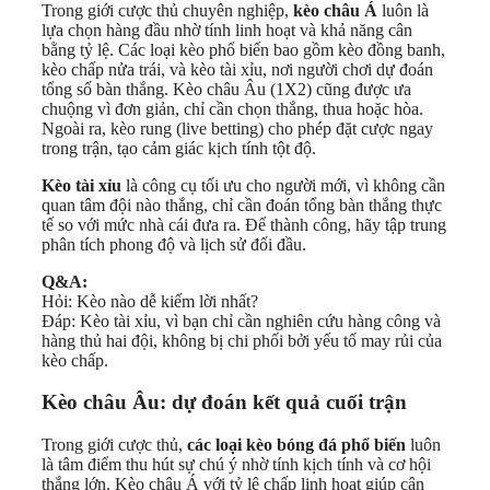
Trong giới cược thủ chuyên nghiệp,
kèo châu Á
luôn là
lựa chọn hàng đầu nhờ tính linh hoạt và khả năng cân
bằng tỷ lệ. Các loại kèo phổ biến bao gồm kèo đồng banh,
kèo chấp nửa trái, và kèo tài xỉu, nơi người chơi dự đoán
tổng số bàn thắng. Kèo châu Âu (1X2) cũng được ưa
chuộng vì đơn giản, chỉ cần chọn thắng, thua hoặc hòa.
Ngoài ra, kèo rung (live betting) cho phép đặt cược ngay
trong trận, tạo cảm giác kịch tính tột độ.
Kèo tài xỉu
là công cụ tối ưu cho người mới, vì không cần
quan tâm đội nào thắng, chỉ cần đoán tổng bàn thắng thực
tế so với mức nhà cái đưa ra. Để thành công, hãy tập trung
phân tích phong độ và lịch sử đối đầu.
Q&A:
Hỏi: Kèo nào dễ kiếm lời nhất?
Đáp: Kèo tài xỉu, vì bạn chỉ cần nghiên cứu hàng công và
hàng thủ hai đội, không bị chi phối bởi yếu tố may rủi của
kèo chấp.
Kèo châu Âu: dự đoán kết quả cuối trận
Trong giới cược thủ,
các loại kèo bóng đá phổ biến
luôn
là tâm điểm thu hút sự chú ý nhờ tính kịch tính và cơ hội
thắng lớn. Kèo châu Á với tỷ lệ chấp linh hoạt giúp cân