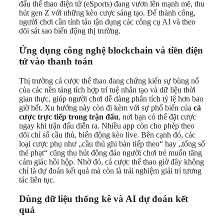
đấu thể thao điện tử (eSports) đang vươn lên mạnh mẽ, thu
hút gen Z với những kèo cược sáng tạo. Để thành công,
người chơi cần tỉnh táo tận dụng các công cụ AI và theo
dõi sát sao biến động thị trường.
Ứng dụng công nghệ blockchain và tiền điện
tử vào thanh toán
Thị trường cá cược thể thao đang chứng kiến sự bùng nổ
của các nền tảng tích hợp trí tuệ nhân tạo và dữ liệu thời
gian thực, giúp người chơi dễ dàng phân tích tỷ lệ hơn bao
giờ hết. Xu hướng này còn đi kèm với sự phổ biến của
cá
cược trực tiếp trong trận đấu
, nơi bạn có thể đặt cược
ngay khi trận đấu diễn ra. Nhiều app còn cho phép theo
dõi chỉ số cầu thủ, biến động kèo live. Bên cạnh đó, các
loại cược phụ như „cầu thủ ghi bàn tiếp theo“ hay „tổng số
thẻ phạt“ cũng thu hút đông đảo người chơi trẻ muốn tăng
cảm giác hồi hộp. Nhờ đó, cá cược thể thao giờ đây không
chỉ là dự đoán kết quả mà còn là trải nghiệm giải trí tương
tác liên tục.
Dùng dữ liệu thống kê và AI dự đoán kết
quả