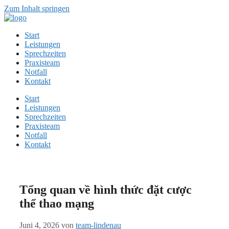
Zum Inhalt springen
Start
Leistungen
Sprechzeiten
Praxisteam
Notfall
Kontakt
Start
Leistungen
Sprechzeiten
Praxisteam
Notfall
Kontakt
Tổng quan về hình thức đặt cược
thể thao mạng
Juni 4, 2026
von
team-lindenau