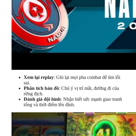
Xem lại replay
: Ghi lại mọi pha combat để tìm lỗi
sai.
Phân tích bản đồ
: Chú ý vị trí mắt, đường đi của
rừng địch.
Đánh giá đội hình
: Nhận biết sức mạnh giao tranh
tổng và thời điểm lên đỉnh.