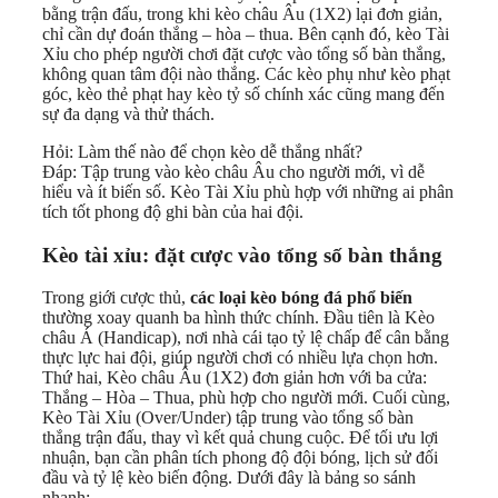
bằng trận đấu, trong khi kèo châu Âu (1X2) lại đơn giản,
chỉ cần dự đoán thắng – hòa – thua. Bên cạnh đó, kèo Tài
Xỉu cho phép người chơi đặt cược vào tổng số bàn thắng,
không quan tâm đội nào thắng. Các kèo phụ như kèo phạt
góc, kèo thẻ phạt hay kèo tỷ số chính xác cũng mang đến
sự đa dạng và thử thách.
Hỏi: Làm thế nào để chọn kèo dễ thắng nhất?
Đáp: Tập trung vào kèo châu Âu cho người mới, vì dễ
hiểu và ít biến số. Kèo Tài Xỉu phù hợp với những ai phân
tích tốt phong độ ghi bàn của hai đội.
Kèo tài xỉu: đặt cược vào tổng số bàn thắng
Trong giới cược thủ,
các loại kèo bóng đá phổ biến
thường xoay quanh ba hình thức chính. Đầu tiên là Kèo
châu Á (Handicap), nơi nhà cái tạo tỷ lệ chấp để cân bằng
thực lực hai đội, giúp người chơi có nhiều lựa chọn hơn.
Thứ hai, Kèo châu Âu (1X2) đơn giản hơn với ba cửa:
Thắng – Hòa – Thua, phù hợp cho người mới. Cuối cùng,
Kèo Tài Xỉu (Over/Under) tập trung vào tổng số bàn
thắng trận đấu, thay vì kết quả chung cuộc. Để tối ưu lợi
nhuận, bạn cần phân tích phong độ đội bóng, lịch sử đối
đầu và tỷ lệ kèo biến động. Dưới đây là bảng so sánh
nhanh: