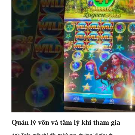
Quản lý vốn và tâm lý khi tham gia