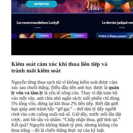
Kiểm soát cảm xúc khi thua liên tiếp và
tránh mất kiểm soát
Nguyễn từng thua sạch túi vì không kiểm soát được cảm
xúc sau chuỗi thắng. Điều đầu tiên anh học được là
quản
lý vốn và tâm lý
là yếu tố sống còn. Thay vì đặt toàn bộ
vào một ván, anh chia nhỏ ngân sách: mỗi phiên chỉ dùng
5% tổng vốn, dừng lại khi thua 2% liên tiếp. Biết đặt giới
hạn giúp anh tránh bẫy “gỡ gạc” – thứ tâm lý đẩy người
chơi vào cơn cuồng nuôi mã số. Giờ đây, trước mỗi lần đặt
cược, anh hít sâu và nhẩm: “Chấp nhận thua, giữ tĩnh tại.”
Kết quả? Nguyễn không thành tỷ phú, nhưng không còn
thua trắng – đó là chiến thắng thực sự của kỷ luật.