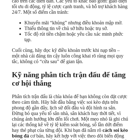
cao trên các diễn đàn. Các yếu tố khác bao gồm: giao diện
tối ưu di động, tỷ lệ cược cạnh tranh, và hỗ trợ khách hàng
24/7. Một số điểm cần tránh:
Khuyến mãi “khủng” nhưng điều khoản mập mờ.
Thiếu thông tin về chủ sở hữu hoặc trụ sở.
Tốc độ rút tiền chậm hoặc yêu cầu xác minh phức
tạp.
Cuối cùng, hãy đọc kỹ điều khoản trước khi nạp tiền –
một nhà cái đáng tin cậy luôn công khai rõ ràng mọi quy
tắc, không có “cửa sau” để gian lận.
Kỹ năng phân tích trận đấu để tăng
cơ hội thắng
Phân tích trận đấu là chìa khóa để bạn không còn đặt cược
theo cảm tính. Hãy bắt đầu bằng việc soi kèo dựa trên
phong độ gần đây, lịch sử đối đầu và đội hình ra sân.
Đừng bỏ qua yếu tố sân nhà, sân khách hay thời tiết, vì
chúng ảnh hưởng lớn đến lối chơi. Một mẹo nhỏ là ghi chú
lại các thống kê về tỷ lệ kiểm soát bóng, số lần dứt điểm
hay thẻ phạt của từng đội. Khi bạn đã nắm rõ
cách soi kèo
bóng đá
cơ bản, hãy kết hợp với việc theo dõi biến động