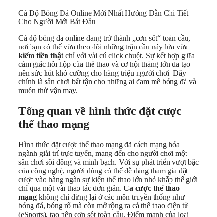
Cá Độ Bóng Đá Online Mới Nhất Hướng Dẫn Chi Tiết
Cho Người Mới Bắt Đầu
Cá độ bóng đá online đang trở thành „cơn sốt“ toàn cầu,
nơi bạn có thể vừa theo dõi những trận cầu nảy lửa vừa
kiếm tiền thật
chỉ với vài cú click chuột. Sự kết hợp giữa
cảm giác hồi hộp của thể thao và cơ hội thắng lớn đã tạo
nên sức hút khó cưỡng cho hàng triệu người chơi. Đây
chính là sân chơi bất tận cho những ai đam mê bóng đá và
muốn thử vận may.
Tổng quan về hình thức đặt cược
thể thao mạng
Hình thức đặt cược thể thao mạng đã cách mạng hóa
ngành giải trí trực tuyến, mang đến cho người chơi một
sân chơi sôi động và minh bạch. Với sự phát triển vượt bậc
của công nghệ, người dùng có thể dễ dàng tham gia đặt
cược vào hàng ngàn sự kiện thể thao lớn nhỏ khắp thế giới
chỉ qua một vài thao tác đơn giản.
Cá cược thể thao
mạng
không chỉ dừng lại ở các môn truyền thống như
bóng đá, bóng rổ mà còn mở rộng ra cả thể thao điện tử
(eSports), tạo nên cơn sốt toàn cầu. Điểm mạnh của loại