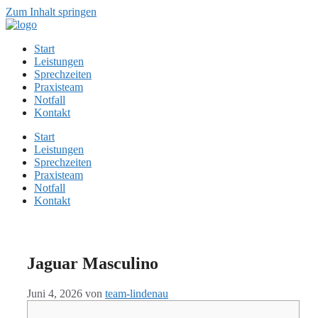
Zum Inhalt springen
Start
Leistungen
Sprechzeiten
Praxisteam
Notfall
Kontakt
Start
Leistungen
Sprechzeiten
Praxisteam
Notfall
Kontakt
Jaguar Masculino
Juni 4, 2026
von
team-lindenau