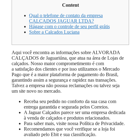
Content
Qual o telefone de contato da empresa
CALÇADOS JAGUAR LTDA?
Hágase com o controle de seu perfil grátis
Sobre a Calçados Luciana
Aqui você encontra as informações sobre ALVORADA
CALÇADOS de Jaguariúna, que atua na área de Lojas de
calçados. Nosso maior comprometimento é com
a satisfação dos clientes e por isso utilizamos o Mercado
Pago que é a maior plataforma de pagamento do Brasil,
garantindo assim a segurança e rapidez nas transações.
Talvez a empresa não possua reclamações ou talvez seja
um site novo no mercado.
Receba seu pedido no conforto da sua casa com
entrega garantida e segurada pelos Correios.
A Jaguar Calçados parece ser uma empresa dedicada
à venda de calçados e produtos relacionados.
Para saber mais, visite nossa Política de Privacidade.
Recomendamos que você verifique se a loja foi
avaliado pelo Ebit e sua classificação.