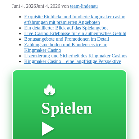
Juni 4, 2026
Juni 4, 2026
von
team-lindenau
Exquisite Einblicke und fundierte kingmaker casino
erfahrungen mit prämierten Angeboten
Ein detaillierter Blick auf das Spielangebot
Live-Casino-Erlebnisse für ein authentisches Gefühl
Bonusangebote und Promotionen im Detail
Zahlungsmethoden und Kundenservice im
Kingmaker Casino
Lizenzierung und Sicherheit des Kingmaker Casinos
Kingmaker Casino – eine langfristige Perspektive
🔥
Spielen
▶️