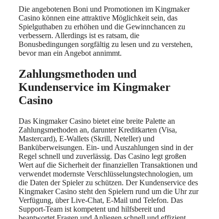
Die angebotenen Boni und Promotionen im Kingmaker
Casino können eine attraktive Möglichkeit sein, das
Spielguthaben zu erhöhen und die Gewinnchancen zu
verbessern. Allerdings ist es ratsam, die
Bonusbedingungen sorgfältig zu lesen und zu verstehen,
bevor man ein Angebot annimmt.
Zahlungsmethoden und
Kundenservice im Kingmaker
Casino
Das Kingmaker Casino bietet eine breite Palette an
Zahlungsmethoden an, darunter Kreditkarten (Visa,
Mastercard), E-Wallets (Skrill, Neteller) und
Banküberweisungen. Ein- und Auszahlungen sind in der
Regel schnell und zuverlässig. Das Casino legt großen
Wert auf die Sicherheit der finanziellen Transaktionen und
verwendet modernste Verschlüsselungstechnologien, um
die Daten der Spieler zu schützen. Der Kundenservice des
Kingmaker Casino steht den Spielern rund um die Uhr zur
Verfügung, über Live-Chat, E-Mail und Telefon. Das
Support-Team ist kompetent und hilfsbereit und
beantwortet Fragen und Anliegen schnell und effizient.