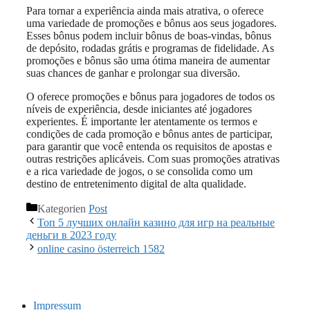
Para tornar a experiência ainda mais atrativa, o oferece
uma variedade de promoções e bônus aos seus jogadores.
Esses bônus podem incluir bônus de boas-vindas, bônus
de depósito, rodadas grátis e programas de fidelidade. As
promoções e bônus são uma ótima maneira de aumentar
suas chances de ganhar e prolongar sua diversão.
O oferece promoções e bônus para jogadores de todos os
níveis de experiência, desde iniciantes até jogadores
experientes. É importante ler atentamente os termos e
condições de cada promoção e bônus antes de participar,
para garantir que você entenda os requisitos de apostas e
outras restrições aplicáveis. Com suas promoções atrativas
e a rica variedade de jogos, o se consolida como um
destino de entretenimento digital de alta qualidade.
Kategorien
Post
Топ 5 лучших онлайн казино для игр на реальные
деньги в 2023 году
online casino österreich 1582
Impressum