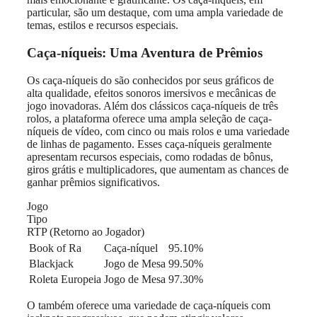
particular, são um destaque, com uma ampla variedade de
temas, estilos e recursos especiais.
Caça-níqueis: Uma Aventura de Prêmios
Os caça-níqueis do são conhecidos por seus gráficos de
alta qualidade, efeitos sonoros imersivos e mecânicas de
jogo inovadoras. Além dos clássicos caça-níqueis de três
rolos, a plataforma oferece uma ampla seleção de caça-
níqueis de vídeo, com cinco ou mais rolos e uma variedade
de linhas de pagamento. Esses caça-níqueis geralmente
apresentam recursos especiais, como rodadas de bônus,
giros grátis e multiplicadores, que aumentam as chances de
ganhar prêmios significativos.
Jogo
Tipo
RTP (Retorno ao Jogador)
Book of Ra
Caça-níquel
95.10%
Blackjack
Jogo de Mesa
99.50%
Roleta Europeia
Jogo de Mesa
97.30%
O também oferece uma variedade de caça-níqueis com