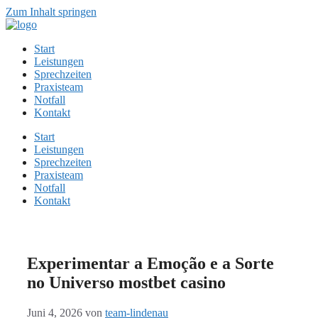
Zum Inhalt springen
Start
Leistungen
Sprechzeiten
Praxisteam
Notfall
Kontakt
Start
Leistungen
Sprechzeiten
Praxisteam
Notfall
Kontakt
Experimentar a Emoção e a Sorte
no Universo mostbet casino
Juni 4, 2026
von
team-lindenau