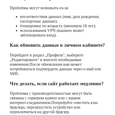
Проблемы могут возникать из‑за:
несоответствия данных (имя, дата рождения,
паспортные данные);
блокировки по возрасту (минимум 18 лет);
использования VPN (каазино может
заблокировать вход).
Как обновить данные в личном кабинете?
Перейдите в раздел „Профиль“, выберите
„Редактировать“ и внесите необходимые
изменения.После обновления вам может
потребоваться подтвердить данные через e‑mail или
SMS.
Что делать, если сайт работает медленно?
Проблемы с производительностью могут быть
связаны с сервером казино или с вашим
интернет‑соединением.Попробуйте очистить кэш
браузера, перезапустить устройство или
переключиться на другой браузер.