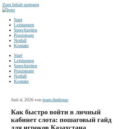
Zum Inhalt springen
Start
Leistungen
Sprechzeiten
Praxisteam
Notfall
Kontakt
Start
Leistungen
Sprechzeiten
Praxisteam
Notfall
Kontakt
Juni 4, 2026
von
team-lindenau
Как быстро войти в личный
кабинет слота: пошаговый гайд
для игроков Казахстана