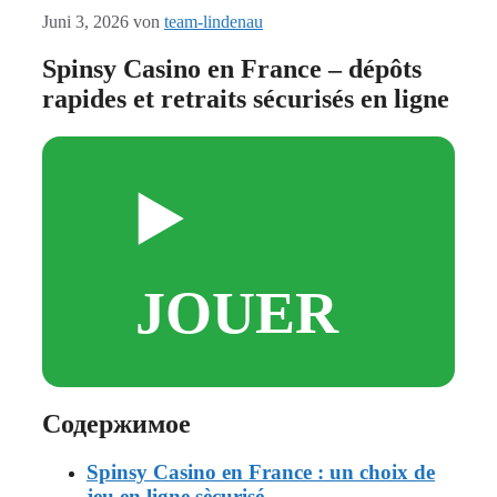
Juni 3, 2026
von
team-lindenau
Spinsy Casino en France – dépôts
rapides et retraits sécurisés en ligne
▶️
JOUER
Содержимое
Spinsy Casino en France : un choix de
jeu en ligne sècurisé