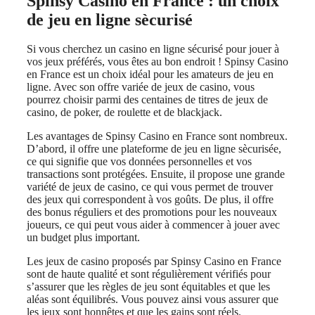
Spinsy Casino en France : un choix
de jeu en ligne sècurisé
Si vous cherchez un casino en ligne sécurisé pour jouer à
vos jeux préférés, vous êtes au bon endroit ! Spinsy Casino
en France est un choix idéal pour les amateurs de jeu en
ligne. Avec son offre variée de jeux de casino, vous
pourrez choisir parmi des centaines de titres de jeux de
casino, de poker, de roulette et de blackjack.
Les avantages de Spinsy Casino en France sont nombreux.
D’abord, il offre une plateforme de jeu en ligne sècurisée,
ce qui signifie que vos données personnelles et vos
transactions sont protégées. Ensuite, il propose une grande
variété de jeux de casino, ce qui vous permet de trouver
des jeux qui correspondent à vos goûts. De plus, il offre
des bonus réguliers et des promotions pour les nouveaux
joueurs, ce qui peut vous aider à commencer à jouer avec
un budget plus important.
Les jeux de casino proposés par Spinsy Casino en France
sont de haute qualité et sont régulièrement vérifiés pour
s’assurer que les règles de jeu sont équitables et que les
aléas sont équilibrés. Vous pouvez ainsi vous assurer que
les jeux sont honnêtes et que les gains sont réels.