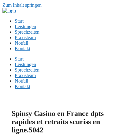
Zum Inhalt springen
Start
Leistungen
Sprechzeiten
Praxisteam
Notfall
Kontakt
Start
Leistungen
Sprechzeiten
Praxisteam
Notfall
Kontakt
Spinsy Casino en France dpts
rapides et retraits scuriss en
ligne.5042