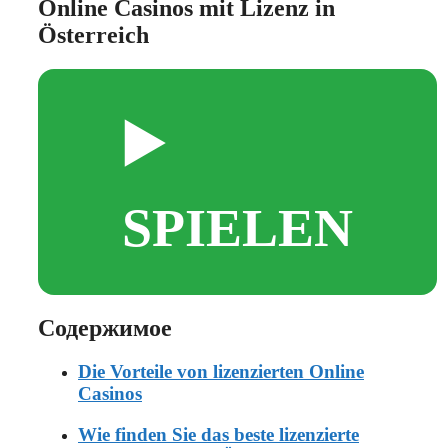
Online Casinos mit Lizenz in
Österreich
▶️
SPIELEN
Содержимое
Die Vorteile von lizenzierten Online
Casinos
Wie finden Sie das beste lizenzierte