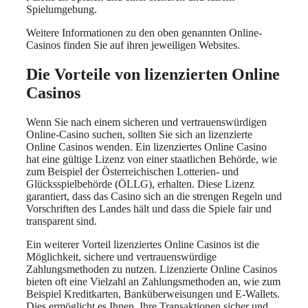
Spielumgebung.
Weitere Informationen zu den oben genannten Online-
Casinos finden Sie auf ihren jeweiligen Websites.
Die Vorteile von lizenzierten Online
Casinos
Wenn Sie nach einem sicheren und vertrauenswürdigen
Online-Casino suchen, sollten Sie sich an lizenzierte
Online Casinos wenden. Ein lizenziertes Online Casino
hat eine gültige Lizenz von einer staatlichen Behörde, wie
zum Beispiel der Österreichischen Lotterien- und
Glücksspielbehörde (ÖLLG), erhalten. Diese Lizenz
garantiert, dass das Casino sich an die strengen Regeln und
Vorschriften des Landes hält und dass die Spiele fair und
transparent sind.
Ein weiterer Vorteil lizenziertes Online Casinos ist die
Möglichkeit, sichere und vertrauenswürdige
Zahlungsmethoden zu nutzen. Lizenzierte Online Casinos
bieten oft eine Vielzahl an Zahlungsmethoden an, wie zum
Beispiel Kreditkarten, Banküberweisungen und E-Wallets.
Dies ermöglicht es Ihnen, Ihre Transaktionen sicher und