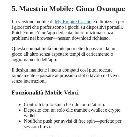
5. Maestria Mobile: Gioca Ovunque
La versione mobile di
My Empire Casino
è ottimizzata per
i giocatori che preferiscono i giochi su dispositivi portatili.
Poiché non c’è un’app dedicata, tutto funziona senza
problemi nel browser—nessun download richiesto.
Questa compatibilità mobile permette di passare da un
gioco all’altro senza aspettare tempi di caricamento o
aggiornamenti dell’app.
Il design mantiene i menu compatti così puoi toccare
rapidamente e passare al prossimo slot o tavolo dal vivo
senza interruzioni.
Funzionalità Mobile Veloci
Controlli tap-to-spin che riducono l’attrito.
Deposito con un solo clic tramite e-wallet e crypto
wallet.
Notifiche push per avvisi di free spin—perfette per
sessioni brevi.