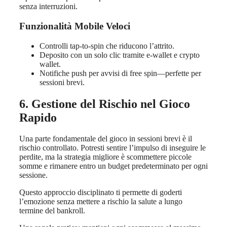
senza interruzioni.
Funzionalità Mobile Veloci
Controlli tap-to-spin che riducono l’attrito.
Deposito con un solo clic tramite e-wallet e crypto
wallet.
Notifiche push per avvisi di free spin—perfette per
sessioni brevi.
6. Gestione del Rischio nel Gioco
Rapido
Una parte fondamentale del gioco in sessioni brevi è il
rischio controllato. Potresti sentire l’impulso di inseguire le
perdite, ma la strategia migliore è scommettere piccole
somme e rimanere entro un budget predeterminato per ogni
sessione.
Questo approccio disciplinato ti permette di goderti
l’emozione senza mettere a rischio la salute a lungo
termine del bankroll.