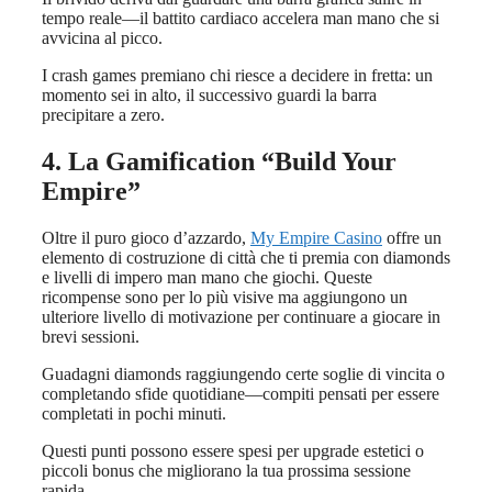
tempo reale—il battito cardiaco accelera man mano che si
avvicina al picco.
I crash games premiano chi riesce a decidere in fretta: un
momento sei in alto, il successivo guardi la barra
precipitare a zero.
4. La Gamification “Build Your
Empire”
Oltre il puro gioco d’azzardo,
My Empire Casino
offre un
elemento di costruzione di città che ti premia con diamonds
e livelli di impero man mano che giochi. Queste
ricompense sono per lo più visive ma aggiungono un
ulteriore livello di motivazione per continuare a giocare in
brevi sessioni.
Guadagni diamonds raggiungendo certe soglie di vincita o
completando sfide quotidiane—compiti pensati per essere
completati in pochi minuti.
Questi punti possono essere spesi per upgrade estetici o
piccoli bonus che migliorano la tua prossima sessione
rapida.