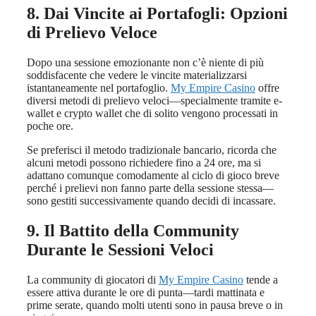
8. Dai Vincite ai Portafogli: Opzioni
di Prelievo Veloce
Dopo una sessione emozionante non c’è niente di più
soddisfacente che vedere le vincite materializzarsi
istantaneamente nel portafoglio.
My Empire Casino
offre
diversi metodi di prelievo veloci—specialmente tramite e-
wallet e crypto wallet che di solito vengono processati in
poche ore.
Se preferisci il metodo tradizionale bancario, ricorda che
alcuni metodi possono richiedere fino a 24 ore, ma si
adattano comunque comodamente al ciclo di gioco breve
perché i prelievi non fanno parte della sessione stessa—
sono gestiti successivamente quando decidi di incassare.
9. Il Battito della Community
Durante le Sessioni Veloci
La community di giocatori di
My Empire Casino
tende a
essere attiva durante le ore di punta—tardi mattinata e
prime serate, quando molti utenti sono in pausa breve o in