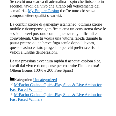
Se cerchi una scarica di adrenalina—spin che finiscono in
secondi, tavoli dal vivo che girano più velocemente dei
semafori—
My Empire Casino
ti offre tutto ciò senza
compromettere qualità o varietà.
La combinazione di gameplay istantaneo, ottimizzazione
mobile e ricompense gamificate crea un ecosistema dove le
sessioni brevi possono comunque essere gratificanti e
coinvolgenti. Che tu voglia una vittoria rapida durante la
pausa pranzo o una breve fuga serale dopo il lavoro,
questo casinò è stato progettato per chi preferisce risultati
veloci a lunghe deliberazioni.
La tua prossima avventura rapida ti aspetta; esplora slot,
tavoli dal vivo e ricompense per costruire l’impero ora!
Ottieni Bonus 100% e 200 Free Spins!
Kategorien
Uncategorized
MrPacho Casino: Quick‑Play Slots & Live Action for
Fast‑Paced Winners
MrPacho Casino: Quick‑Play Slots & Live Action for
Fast‑Paced Winners