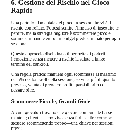
6. Gestione del Rischio nel Gioco
Rapido
Una parte fondamentale del gioco in sessioni brevi è il
rischio controllato. Potresti sentire l’impulso di inseguire le
perdite, ma la strategia migliore è scommettere piccole
somme e rimanere entro un budget predeterminato per ogni
sessione.
Questo approccio disciplinato ti permette di goderti
l’emozione senza mettere a rischio la salute a lungo
termine del bankroll.
Una regola pratica: mantieni ogni scommessa al massimo
del 5% del bankroll della sessione; se vinci più di quanto
previsto, valuta di prendere profitti parziali prima di
passare oltre.
Scommesse Piccole, Grandi Gioie
Alcuni giocatori trovano che giocare con puntate basse
mantenga l’entusiasmo vivo senza farli sentire come se
stessero scommettendo troppo—una chiave per sessioni
brevi: