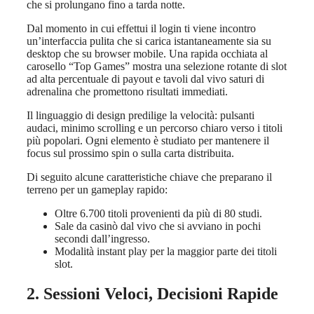
che si prolungano fino a tarda notte.
Dal momento in cui effettui il login ti viene incontro
un’interfaccia pulita che si carica istantaneamente sia su
desktop che su browser mobile. Una rapida occhiata al
carosello “Top Games” mostra una selezione rotante di slot
ad alta percentuale di payout e tavoli dal vivo saturi di
adrenalina che promettono risultati immediati.
Il linguaggio di design predilige la velocità: pulsanti
audaci, minimo scrolling e un percorso chiaro verso i titoli
più popolari. Ogni elemento è studiato per mantenere il
focus sul prossimo spin o sulla carta distribuita.
Di seguito alcune caratteristiche chiave che preparano il
terreno per un gameplay rapido:
Oltre 6.700 titoli provenienti da più di 80 studi.
Sale da casinò dal vivo che si avviano in pochi
secondi dall’ingresso.
Modalità instant play per la maggior parte dei titoli
slot.
2. Sessioni Veloci, Decisioni Rapide