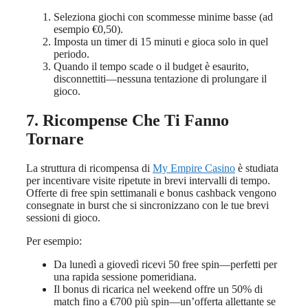
Seleziona giochi con scommesse minime basse (ad
esempio €0,50).
Imposta un timer di 15 minuti e gioca solo in quel
periodo.
Quando il tempo scade o il budget è esaurito,
disconnettiti—nessuna tentazione di prolungare il
gioco.
7. Ricompense Che Ti Fanno
Tornare
La struttura di ricompensa di
My Empire Casino
è studiata
per incentivare visite ripetute in brevi intervalli di tempo.
Offerte di free spin settimanali e bonus cashback vengono
consegnate in burst che si sincronizzano con le tue brevi
sessioni di gioco.
Per esempio:
Da lunedì a giovedì ricevi 50 free spin—perfetti per
una rapida sessione pomeridiana.
Il bonus di ricarica nel weekend offre un 50% di
match fino a €700 più spin—un’offerta allettante se