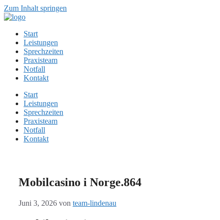
Zum Inhalt springen
Start
Leistungen
Sprechzeiten
Praxisteam
Notfall
Kontakt
Start
Leistungen
Sprechzeiten
Praxisteam
Notfall
Kontakt
Mobilcasino i Norge.864
Juni 3, 2026
von
team-lindenau