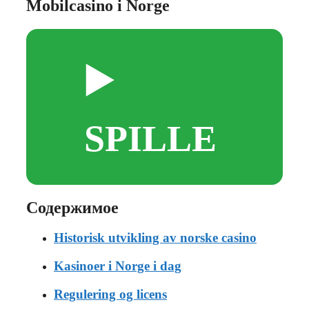
Mobilcasino i Norge
▶️
SPILLE
Содержимое
Historisk utvikling av norske casino
Kasinoer i Norge i dag
Regulering og licens