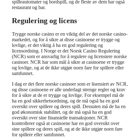
spilleautomater og bordspill, og de fleste av dem har også
restaurant og bar.
Regulering og licens
Trygge norske casino er en viktig del av det norske casino-
markedet, og for å sikre at disse casinoene er trygge og
lovlige, er det viktig å ha en god regulering og
licensordning. I Norge er det Norsk Casino Regulering
(NCR) som er ansvarlig for å regulere og licensiere norske
casinoer. NCR har som mål å sikre at casinoene er trygge
og lovlige, og at de ikke utgjør noen fare for spillere eller
samfunnet.
I dag er det flere norske casinoer som er lisensiert av NCR,
og disse casinoene er alle underlagt strenge regler og krav
for å sikre at de er trygge og lovlige. For eksempel må de
ha en god sikkerhetsordning, og de må også ha en god
oversikt over spillere og deres spill. Dessuten må de ha en
god økonomisk stabilitet, og de må også ha en god
oversikt over sine finansielle transaksjoner. NCR
kontrollerer også at casinoene har en god oversikt over
sine spillere og deres spill, og at de ikke utgjør noen fare
for spillere eller samfunnet.