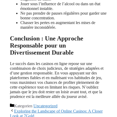
Jouer sous l’influence de l’alcool ou dans un état
émotionnel instable.
Ne pas prendre de pauses régulières pour garder une
bonne concentration.
Chasser les pertes en augmentant les mises de
manière inconsidérée.
Conclusion : Une Approche
Responsable pour un
Divertissement Durable
Le succès dans les casinos en ligne repose sur une
combinaison de choix judicieux, de stratégies adaptées et
d’une gestion responsable. En vous appuyant sur des
plateformes fiables et en maîtrisant vos habitudes de jeu,
vous maximisez vos chances de profiter pleinement de
cette expérience tout en limitant les risques. N’oubliez
jamais que le jeu doit rester un loisir avant tout, et que la
prudence est la meilleure alliée du joueur avisé.
Kategorien
Uncategorized
Exploring the Landscape of Online Casinos: A Closer
Look at 7Gold