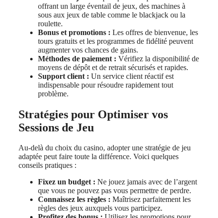
offrant un large éventail de jeux, des machines à
sous aux jeux de table comme le blackjack ou la
roulette.
Bonus et promotions :
Les offres de bienvenue, les
tours gratuits et les programmes de fidélité peuvent
augmenter vos chances de gains.
Méthodes de paiement :
Vérifiez la disponibilité de
moyens de dépôt et de retrait sécurisés et rapides.
Support client :
Un service client réactif est
indispensable pour résoudre rapidement tout
problème.
Stratégies pour Optimiser vos
Sessions de Jeu
Au-delà du choix du casino, adopter une stratégie de jeu
adaptée peut faire toute la différence. Voici quelques
conseils pratiques :
Fixez un budget :
Ne jouez jamais avec de l’argent
que vous ne pouvez pas vous permettre de perdre.
Connaissez les règles :
Maîtrisez parfaitement les
règles des jeux auxquels vous participez.
Profitez des bonus :
Utilisez les promotions pour