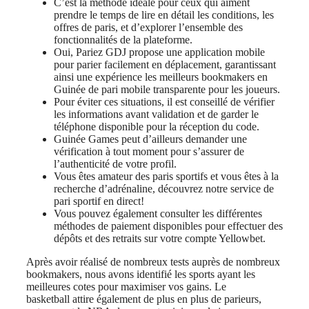
C’est la méthode idéale pour ceux qui aiment
prendre le temps de lire en détail les conditions, les
offres de paris, et d’explorer l’ensemble des
fonctionnalités de la plateforme.
Oui, Pariez GDJ propose une application mobile
pour parier facilement en déplacement, garantissant
ainsi une expérience les meilleurs bookmakers en
Guinée de pari mobile transparente pour les joueurs.
Pour éviter ces situations, il est conseillé de vérifier
les informations avant validation et de garder le
téléphone disponible pour la réception du code.
Guinée Games peut d’ailleurs demander une
vérification à tout moment pour s’assurer de
l’authenticité de votre profil.
Vous êtes amateur des paris sportifs et vous êtes à la
recherche d’adrénaline, découvrez notre service de
pari sportif en direct!
Vous pouvez également consulter les différentes
méthodes de paiement disponibles pour effectuer des
dépôts et des retraits sur votre compte Yellowbet.
Après avoir réalisé de nombreux tests auprès de nombreux
bookmakers, nous avons identifié les sports ayant les
meilleures cotes pour maximiser vos gains. Le
basketball attire également de plus en plus de parieurs,