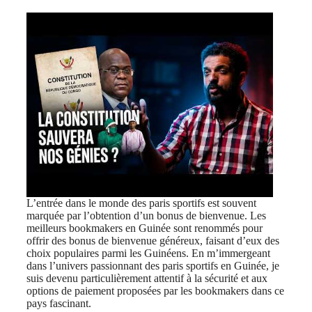
L’entrée dans le monde des paris sportifs est souvent
marquée par l’obtention d’un bonus de bienvenue. Les
meilleurs bookmakers en Guinée sont renommés pour
offrir des bonus de bienvenue généreux, faisant d’eux des
choix populaires parmi les Guinéens. En m’immergeant
dans l’univers passionnant des paris sportifs en Guinée, je
suis devenu particulièrement attentif à la sécurité et aux
options de paiement proposées par les bookmakers dans ce
pays fascinant.