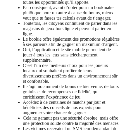
toutes les opportunités qu’il apporte.
Par conséquent, avant d’opter pour un bookmaker
plutôt que pour un autre à cause du bonus, mieux
vaut que tu fasses tes calculs avant de t’engager.
Toutefois, les citoyens continuent de parier dans les
magasins de jeux hors ligne et peuvent parier en
ligne.
Le bookie offre également des promotions régulières
à ses parieurs afin de gagner un maximum d’argent.
Oui, l’application et le site mobile permettent de
jouer à tous les jeux sans téléchargement
supplémentaire.
C’est l’un des meilleurs choix pour les joueurs
locaux qui souhaitent profiter de leurs
divertissements préférés dans un environnement sûr
et confortable.
Il s’agit notamment de bonus de bienvenue, de tours
gratuits et de récompenses de fidélité, qui
enrichissent l’expérience de jeu.
Accédez à de centaines de matchs par jour et
bénéficiez des conseils de nos experts pour
augmenter votre chance de gagner.
Cela ne garantit pas une sécurité absolue, mais offre
une protection solide contre la majorité des menaces.
Les victimes recevaient un SMS leur demandant de