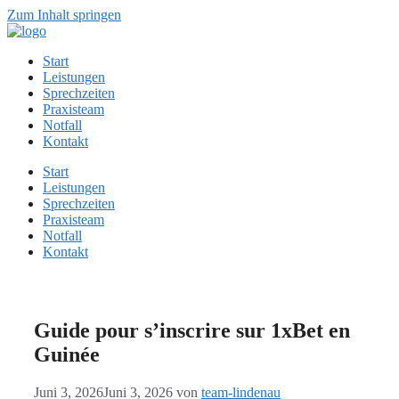
Zum Inhalt springen
Start
Leistungen
Sprechzeiten
Praxisteam
Notfall
Kontakt
Start
Leistungen
Sprechzeiten
Praxisteam
Notfall
Kontakt
Guide pour s’inscrire sur 1xBet en
Guinée
Juni 3, 2026
Juni 3, 2026
von
team-lindenau