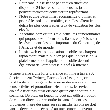
Leur canal d’assistance par chat en direct est
disponible 24 heures sur 24 et tous les joueurs
peuvent facilement contacter un représentant.
Notre équipe Betwinner recommande d’utiliser en
priorité les solutions mobiles, car elles offrent les
délais les plus courts et les taux de validation les plus
élevés.
237online.com est un site d’actualités camerounaises
qui propose des informations fiables et précises sur
les événements les plus importants du Cameroun, de
l’Afrique et du monde.
Le site web et les applications mobiles se chargent
rapidement, mais n’oubliez pas que la vitesse de la
plateforme ou de l’application mobile dépend
également de votre vitesse d’accès à Internet.
Guinee Game a une forte présence en ligne à travers X
(anciennement Twitter), Facebook et Instagram, ce qui
rend facile pour les gens de recevoir des mises à jour sur
leurs activités et promotions. Néanmoins, le service
clientèle n’est pas aussi efficace qu’un client pourrait le
souhaiter. De plus, un joueur ne peut pas utiliser l’option
de chat en direct pour résoudre instantanément ses
problèmes. Faire des paris sur ses matchs favoris ne doit
jamais devenir une nécessité ou une source de revenus.