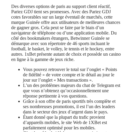
Des diverses options de paris au support client réactif,
Pariez GDJ tient ses promesses. Avec des Pariez GDJ
cotes favorables sur un large éventail de marchés, cette
marque Guinée offre aux utilisateurs de meilleures chances
de gagner gros. Cela peut se faire par le biais d’un
navigateur de téléphone ou d’une application mobile. Du
côté des bookmakers étrangers, Betwinner Guinée se
démarque avec son répertoire de 46 sports incluant le
football, le basket, le volley, le tennis et le hockey, entre
autres. 1xBet présente autant de choix et possède un casino
en ligne à la gamme de jeux riche.
Vous pouvez retrouver le total sur l’onglet « Points
de fidélité » de votre compte et le détail au jour le
jour sur l’onglet « Mes transactions ».
L’un des problèmes majeurs du chat de Telegram est
que vous n’obtenez qu’occasionnellement une
réponse pertinente à vos questions.
Grâce à son offre de paris sportifs très complète et
ses nombreuses promotions, il est l’un des leaders
dans le secteur des jeux d’argent dans le pays.
Étant donné que la plupart du trafic provient
d’appareils mobiles, le site Web de 1XBet est
parfaitement optimisé pour les mobiles.