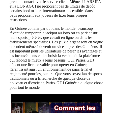
prenant contact avec le service client. Même si l’ARSJPA
et la LONAGUI ne proposent pas de limites de dépôt,
certains bookmakers internationaux accessibles dans le
pays proposent aux joueurs de fixer leurs propres
restrictions.
En Guinée comme partout dans le monde, beaucoup
rêvent de remporter le jackpot au lotto ou en pariant sur
leurs sports préférés, que ce soit en ligne ou dans les
établissements spécialisés. Les jeux d’argent sont en vogue
et tendent même à devenir un vice auprès des Guinéens. Il
est important pour les utilisateurs de peser les avantages et
les inconvénients et de choisir la version de la plateforme
qui répond le mieux à leurs besoins. Oui, Pariez GDJ
détient une licence valide pour opérer en Guinée,
garantissant ainsi un environnement de paris légal et
réglementé pour les joueurs. Que vous soyez fan de sports
traditionnels ou à la recherche de quelque chose de
nouveau et d’excitant, Pariez GDJ Guinée a quelque chose
pour tout le monde.