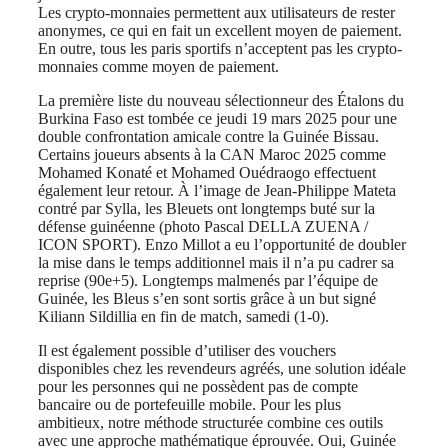
Les crypto-monnaies permettent aux utilisateurs de rester
anonymes, ce qui en fait un excellent moyen de paiement.
En outre, tous les paris sportifs n’acceptent pas les crypto-
monnaies comme moyen de paiement.
La première liste du nouveau sélectionneur des Étalons du
Burkina Faso est tombée ce jeudi 19 mars 2025 pour une
double confrontation amicale contre la Guinée Bissau.
Certains joueurs absents à la CAN Maroc 2025 comme
Mohamed Konaté et Mohamed Ouédraogo effectuent
également leur retour. À l’image de Jean-Philippe Mateta
contré par Sylla, les Bleuets ont longtemps buté sur la
défense guinéenne (photo Pascal DELLA ZUENA /
ICON SPORT). Enzo Millot a eu l’opportunité de doubler
la mise dans le temps additionnel mais il n’a pu cadrer sa
reprise (90e+5). Longtemps malmenés par l’équipe de
Guinée, les Bleus s’en sont sortis grâce à un but signé
Kiliann Sildillia en fin de match, samedi (1-0).
Il est également possible d’utiliser des vouchers
disponibles chez les revendeurs agréés, une solution idéale
pour les personnes qui ne possèdent pas de compte
bancaire ou de portefeuille mobile. Pour les plus
ambitieux, notre méthode structurée combine ces outils
avec une approche mathématique éprouvée. Oui, Guinée