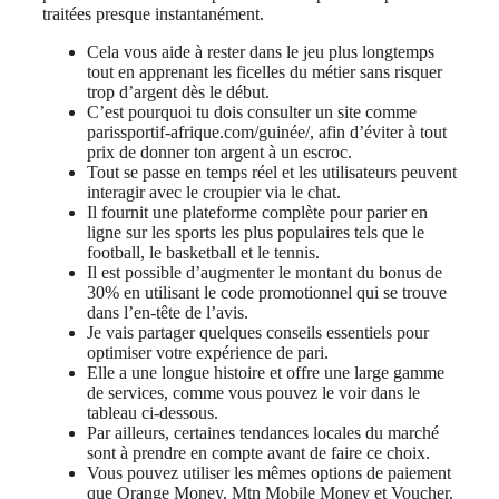
traitées presque instantanément.
Cela vous aide à rester dans le jeu plus longtemps
tout en apprenant les ficelles du métier sans risquer
trop d’argent dès le début.
C’est pourquoi tu dois consulter un site comme
parissportif-afrique.com/guinée/, afin d’éviter à tout
prix de donner ton argent à un escroc.
Tout se passe en temps réel et les utilisateurs peuvent
interagir avec le croupier via le chat.
Il fournit une plateforme complète pour parier en
ligne sur les sports les plus populaires tels que le
football, le basketball et le tennis.
Il est possible d’augmenter le montant du bonus de
30% en utilisant le code promotionnel qui se trouve
dans l’en-tête de l’avis.
Je vais partager quelques conseils essentiels pour
optimiser votre expérience de pari.
Elle a une longue histoire et offre une large gamme
de services, comme vous pouvez le voir dans le
tableau ci-dessous.
Par ailleurs, certaines tendances locales du marché
sont à prendre en compte avant de faire ce choix.
Vous pouvez utiliser les mêmes options de paiement
que Orange Money, Mtn Mobile Money et Voucher.