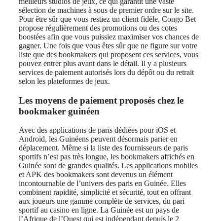
meilleurs studios de jeux, ce qui garantit une vaste
sélection de machines à sous de premier ordre sur le site.
Pour être sûr que vous restiez un client fidèle, Congo Bet
propose régulièrement des promotions ou des cotes
boostées afin que vous puissiez maximiser vos chances de
gagner. Une fois que vous êtes sûr que ne figure sur votre
liste que des bookmakers qui proposent ces services, vous
pouvez entrer plus avant dans le détail. Il y a plusieurs
services de paiement autorisés lors du dépôt ou du retrait
selon les plateformes de jeux.
Les moyens de paiement proposés chez le
bookmaker guinéen
Avec des applications de paris dédiées pour iOS et
Android, les Guinéens peuvent désormais parier en
déplacement. Même si la liste des fournisseurs de paris
sportifs n’est pas très longue, les bookmakers affichés en
Guinée sont de grandes qualités. Les applications mobiles
et APK des bookmakers sont devenus un élément
incontournable de l’univers des paris en Guinée. Elles
combinent rapidité, simplicité et sécurité, tout en offrant
aux joueurs une gamme complète de services, du pari
sportif au casino en ligne. La Guinée est un pays de
l’Afrique de l’Ouest qui est indépendant depuis le 2