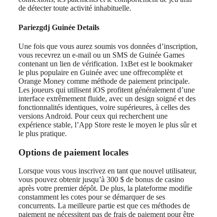
de détecter toute activité inhabituelle.
Pariezgdj Guinée Details
Une fois que vous aurez soumis vos données d’inscription,
vous recevrez un e-mail ou un SMS de Guinée Games
contenant un lien de vérification. 1xBet est le bookmaker
le plus populaire en Guinée avec une offrecomplète et
Orange Money comme méthode de paiement principale.
Les joueurs qui utilisent iOS profitent généralement d’une
interface extrêmement fluide, avec un design soigné et des
fonctionnalités identiques, voire supérieures, à celles des
versions Android. Pour ceux qui recherchent une
expérience stable, l’App Store reste le moyen le plus sûr et
le plus pratique.
Options de paiement locales
Lorsque vous vous inscrivez en tant que nouvel utilisateur,
vous pouvez obtenir jusqu’à 300 $ de bonus de casino
après votre premier dépôt. De plus, la plateforme modifie
constamment les cotes pour se démarquer de ses
concurrents. La meilleure partie est que ces méthodes de
paiement ne nécessitent pas de frais de paiement pour être