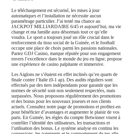
Le téléchargement est sécurisé, les mises à jour
automatiques et l’installation ne nécessite aucun
paramétrage particulier. J’ai tenté ma chance au
JACKPOT MILLIARDAIRE 6/45 et aujourd’hui, ma vie
change et ma famille aura désormais tout ce qu’elle
voudra. Le sport a toujours joué un rôle crucial dans le
renforcement du tissu social de la Guinée, et le football
occupe une place de choix parmi les passions nationales.
Pariez GDJ Casino, marque réputée pour son engagement
envers l’excellence dans le monde du jeu en ligne, propose
une expérience de casino palpitante et immersive.
Les Aiglons ne s’étaient en effet inclinés qu’en quarts de
finale contre l’Italie (0-1 ap). Des audits réguliers sont
effectués par des tiers indépendants pour garantir que les
normes de sécurité sont non seulement respectées, mais
surpassées. Nous proposons régulièrement des promotions
et des bonus pour les nouveaux joueurs et nos clients
actuels. Consultez notre page de promotions et profitez-en
pour bénéficier d’avantages et augmenter le plaisir de vos
paris. En Guinée, les règles du compte Betwinner visent à
contrôler l’identité des utilisateurs, les transactions et
l’utilisation des bonus. Le système analyse en continu les
connexions, les paiements et le comportement de jeu afin