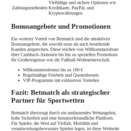
Vielfältige und sichere Optionen wie
Zahlungsmethoden
Kreditkarte, PayPal, und
Kryptowährungen
Bonusangebote und Promotionen
Ein weiterer Vorteil von Betmatch sind die attraktiven
Bonusangebote, die sowohl neue als auch bestehende
Kunden ansprechen. Diese reichen von Willkommensboni
über Cashback-Aktionen bis hin zu speziellen Promotions
für Großereignisse wie die Fußball-Weltmeisterschaft.
Willkommensbonus bis zu 100 €
Regelmäßige Freebets und Quotenboosts
VIP-Programme mit exklusiven Vorteilen
Fazit: Betmatch als strategischer
Partner für Sportwetten
Betmatch überzeugt durch ein umfassendes Wettangebot,
hohe Sicherheit und eine benutzerfreundliche Plattform.
Für Spieler, die Wert auf Vielfalt, Mobilität und
verantwortungsbewusstes Spielen legen, ist diese Wettseite