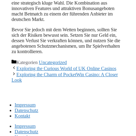
eine strategisch kluge Wahl. Die Kombination aus
innovativen Features und attraktiven Bonusangeboten
macht Betmatch zu einem der führenden Anbieter im
deutschen Markt.
Bevor Sie jedoch mit dem Wetten beginnen, sollten Sie
sich der Risiken bewusst sein. Setzen Sie nur Geld ein,
dessen Verlust Sie verkraften können, und nutzen Sie die
angebotenen Schutzmechanismen, um Ihr Spielverhalten
zu kontrollieren.
Kategorien
Uncategorized
Exploring the Curious World of UK Online Casinos
Exploring the Charm of PocketWin Casino: A Closer
Look
Impressum
Datenschutz
Kontakt
Impressum
Datenschutz