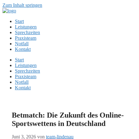
Zum Inhalt springen
Start
Leistungen
Sprechzeiten
Praxisteam
Notfall
Kontakt
Start
Leistungen
Sprechzeiten
Praxisteam
Notfall
Kontakt
Betmatch: Die Zukunft des Online-
Sportswettens in Deutschland
Juni 3, 2026
von
team-lindenau