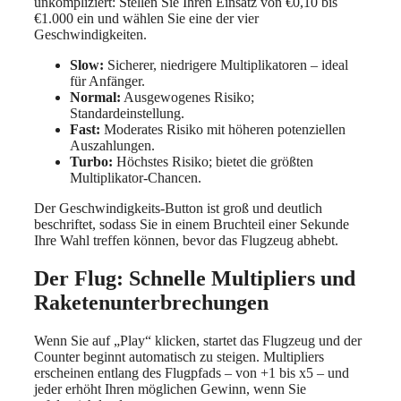
unkompliziert: Stellen Sie Ihren Einsatz von €0,10 bis
€1.000 ein und wählen Sie eine der vier
Geschwindigkeiten.
Slow:
Sicherer, niedrigere Multiplikatoren – ideal
für Anfänger.
Normal:
Ausgewogenes Risiko;
Standardeinstellung.
Fast:
Moderates Risiko mit höheren potenziellen
Auszahlungen.
Turbo:
Höchstes Risiko; bietet die größten
Multiplikator-Chancen.
Der Geschwindigkeits-Button ist groß und deutlich
beschriftet, sodass Sie in einem Bruchteil einer Sekunde
Ihre Wahl treffen können, bevor das Flugzeug abhebt.
Der Flug: Schnelle Multipliers und
Raketenunterbrechungen
Wenn Sie auf „Play“ klicken, startet das Flugzeug und der
Counter beginnt automatisch zu steigen. Multipliers
erscheinen entlang des Flugpfads – von +1 bis x5 – und
jeder erhöht Ihren möglichen Gewinn, wenn Sie