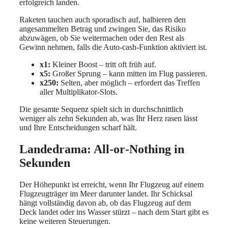
erfolgreich landen.
Raketen tauchen auch sporadisch auf, halbieren den
angesammelten Betrag und zwingen Sie, das Risiko
abzuwägen, ob Sie weitermachen oder den Rest als
Gewinn nehmen, falls die Auto‑cash‑Funktion aktiviert ist.
x1:
Kleiner Boost – tritt oft früh auf.
x5:
Großer Sprung – kann mitten im Flug passieren.
x250:
Selten, aber möglich – erfordert das Treffen
aller Multiplikator-Slots.
Die gesamte Sequenz spielt sich in durchschnittlich
weniger als zehn Sekunden ab, was Ihr Herz rasen lässt
und Ihre Entscheidungen scharf hält.
Landedrama: All‑or‑Nothing in
Sekunden
Der Höhepunkt ist erreicht, wenn Ihr Flugzeug auf einem
Flugzeugträger im Meer darunter landet. Ihr Schicksal
hängt vollständig davon ab, ob das Flugzeug auf dem
Deck landet oder ins Wasser stürzt – nach dem Start gibt es
keine weiteren Steuerungen.