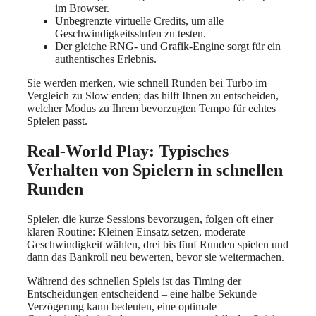
im Browser.
Unbegrenzte virtuelle Credits, um alle
Geschwindigkeitsstufen zu testen.
Der gleiche RNG- und Grafik-Engine sorgt für ein
authentisches Erlebnis.
Sie werden merken, wie schnell Runden bei Turbo im
Vergleich zu Slow enden; das hilft Ihnen zu entscheiden,
welcher Modus zu Ihrem bevorzugten Tempo für echtes
Spielen passt.
Real‑World Play: Typisches
Verhalten von Spielern in schnellen
Runden
Spieler, die kurze Sessions bevorzugen, folgen oft einer
klaren Routine: Kleinen Einsatz setzen, moderate
Geschwindigkeit wählen, drei bis fünf Runden spielen und
dann das Bankroll neu bewerten, bevor sie weitermachen.
Während des schnellen Spiels ist das Timing der
Entscheidungen entscheidend – eine halbe Sekunde
Verzögerung kann bedeuten, eine optimale