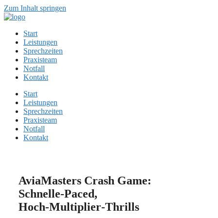
Zum Inhalt springen
Start
Leistungen
Sprechzeiten
Praxisteam
Notfall
Kontakt
Start
Leistungen
Sprechzeiten
Praxisteam
Notfall
Kontakt
AviaMasters Crash Game:
Schnelle‑Paced,
Hoch‑Multiplier‑Thrills