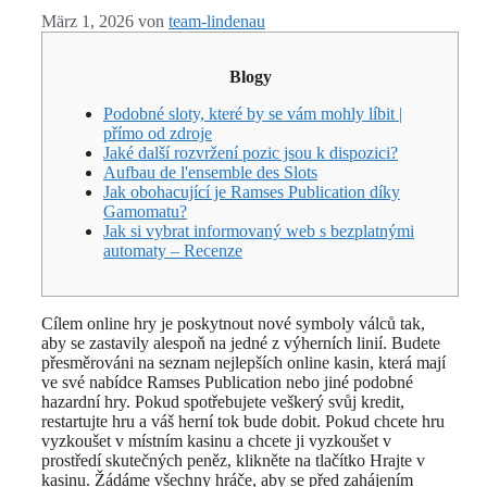
März 1, 2026
von
team-lindenau
Blogy
Podobné sloty, které by se vám mohly líbit |
přímo od zdroje
Jaké další rozvržení pozic jsou k dispozici?
Aufbau de l'ensemble des Slots
Jak obohacující je Ramses Publication díky
Gamomatu?
Jak si vybrat informovaný web s bezplatnými
automaty – Recenze
Cílem online hry je poskytnout nové symboly válců tak,
aby se zastavily alespoň na jedné z výherních linií. Budete
přesměrováni na seznam nejlepších online kasin, která mají
ve své nabídce Ramses Publication nebo jiné podobné
hazardní hry. Pokud spotřebujete veškerý svůj kredit,
restartujte hru a váš herní tok bude dobit. Pokud chcete hru
vyzkoušet v místním kasinu a chcete ji vyzkoušet v
prostředí skutečných peněz, klikněte na tlačítko Hrajte v
kasinu.
Žádáme všechny hráče, aby se před zahájením