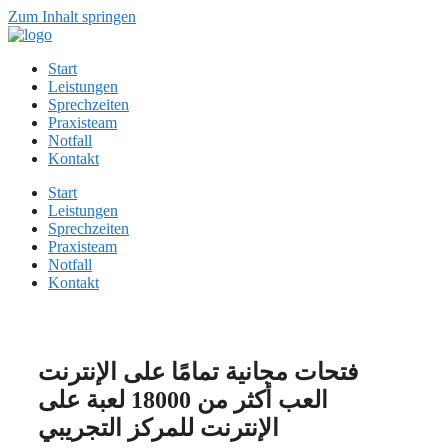
Zum Inhalt springen
Start
Leistungen
Sprechzeiten
Praxisteam
Notfall
Kontakt
Start
Leistungen
Sprechzeiten
Praxisteam
Notfall
Kontakt
فتحات مجانية تمامًا على الإنترنت
العب أكثر من 18000 لعبة على
الإنترنت للمركز التجريبي