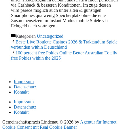
via Cashback & besseren Konditionen. Im zuge dessen
wird parece möglich auch unter alten & günstigen
Smartphones qua wenig Speicherplatz ohne die eine
Zusammensetzen im Instant Modus mobile Spiele via
Echtgeld nach vortragen.
Kategorien
Uncategorized
Beste Live Roulette Casinos 2026 & Traktandum Spiele
verbunden within Deutschland
100 percent free Pokies Online Better Australian Totally
free Pokies within the 2025
Impressum
Datenschutz
Kontakt
Impressum
Datenschutz
Kontakt
Gemeinschaftspraxis Lindenau © 2026 by
Agentur für Internet
Cookie Consent mit Real Cookie Banner