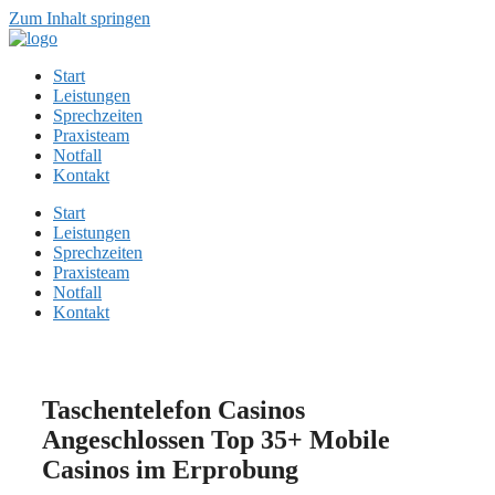
Zum Inhalt springen
Start
Leistungen
Sprechzeiten
Praxisteam
Notfall
Kontakt
Start
Leistungen
Sprechzeiten
Praxisteam
Notfall
Kontakt
Taschentelefon Casinos
Angeschlossen Top 35+ Mobile
Casinos im Erprobung