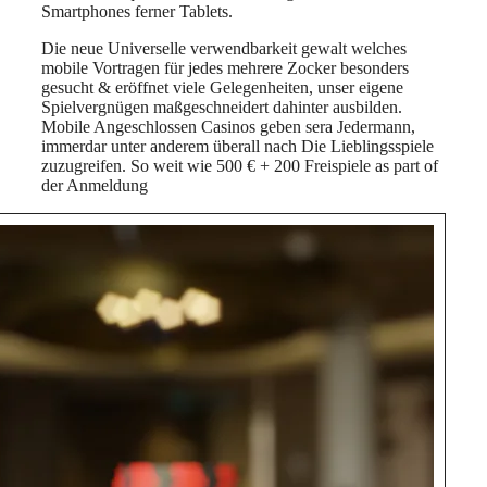
Smartphones ferner Tablets.
Die neue Universelle verwendbarkeit gewalt welches
mobile Vortragen für jedes mehrere Zocker besonders
gesucht & eröffnet viele Gelegenheiten, unser eigene
Spielvergnügen maßgeschneidert dahinter ausbilden.
Mobile Angeschlossen Casinos geben sera Jedermann,
immerdar unter anderem überall nach Die Lieblingsspiele
zuzugreifen. So weit wie 500 € + 200 Freispiele as part of
der Anmeldung