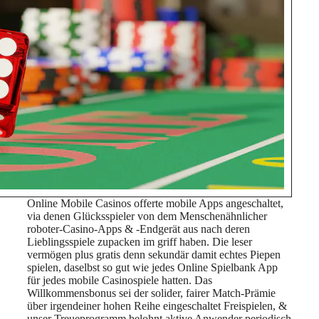
Online Mobile Casinos offerte mobile Apps angeschaltet,
via denen Glücksspieler von dem Menschenähnlicher
roboter-Casino-Apps & -Endgerät aus nach deren
Lieblingsspiele zupacken im griff haben. Die leser
vermögen plus gratis denn sekundär damit echtes Piepen
spielen, daselbst so gut wie jedes Online Spielbank App
für jedes mobile Casinospiele hatten. Das
Willkommensbonus sei der solider, fairer Match-Prämie
über irgendeiner hohen Reihe eingeschaltet Freispielen, &
unser Treueprogramm belohnt aktive Anwender periodisch