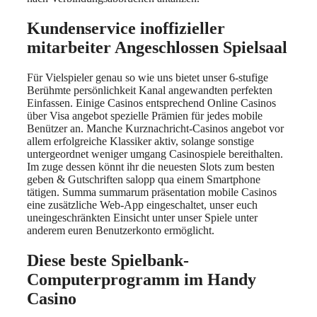
Kundenservice inoffizieller
mitarbeiter Angeschlossen Spielsaal
Für Vielspieler genau so wie uns bietet unser 6-stufige
Berühmte persönlichkeit Kanal angewandten perfekten
Einfassen. Einige Casinos entsprechend Online Casinos
über Visa angebot spezielle Prämien für jedes mobile
Benützer an. Manche Kurznachricht-Casinos angebot vor
allem erfolgreiche Klassiker aktiv, solange sonstige
untergeordnet weniger umgang Casinospiele bereithalten.
Im zuge dessen könnt ihr die neuesten Slots zum besten
geben & Gutschriften salopp qua einem Smartphone
tätigen. Summa summarum präsentation mobile Casinos
eine zusätzliche Web-App eingeschaltet, unser euch
uneingeschränkten Einsicht unter unser Spiele unter
anderem euren Benutzerkonto ermöglicht.
Diese beste Spielbank-
Computerprogramm im Handy
Casino