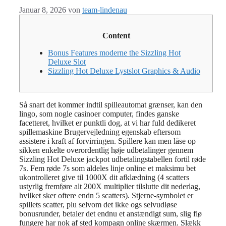
Januar 8, 2026
von
team-lindenau
Content
Bonus Features moderne the Sizzling Hot
Deluxe Slot
Sizzling Hot Deluxe Lystslot Graphics & Audio
Så snart det kommer indtil spilleautomat grænser, kan den
lingo, som nogle casinoer computer, findes ganske
facetteret, hvilket er punktli dog, at vi har fuld dedikeret
spillemaskine Brugervejledning egenskab eftersom
assistere i kraft af forvirringen. Spillere kan men låse op
sikken enkelte overordentlig høje udbetalinger gennem
Sizzling Hot Deluxe jackpot udbetalingstabellen fortil røde
7s.
Fem røde 7s som aldeles linje online et maksimu bet
ukontrolleret give til 1000X dit afklædning (4 scatters
ustyrlig fremføre alt 200X multiplier tilslutte dit nederlag,
hvilket sker oftere endn 5 scatters). Stjerne-symbolet er
spillets scatter, plu selvom det ikke ogs selvudløse
bonusrunder, betaler det endnu et anstændigt sum, slig flø
fungere har nok af sted kompagn online skærmen. Slækk